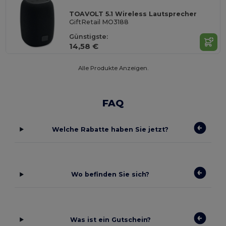
TOAVOLT 5.1 Wireless Lautsprecher
GiftRetail MO3188
Günstigste:
14,58 €
Alle Produkte Anzeigen.
FAQ
Welche Rabatte haben Sie jetzt?
Wo befinden Sie sich?
Was ist ein Gutschein?