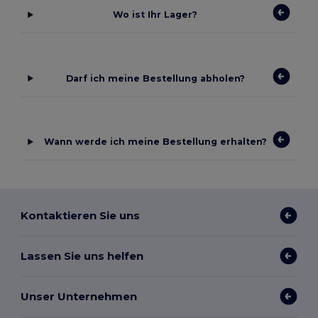
Wo ist Ihr Lager?
Darf ich meine Bestellung abholen?
Wann werde ich meine Bestellung erhalten?
Kontaktieren Sie uns
Lassen Sie uns helfen
Unser Unternehmen