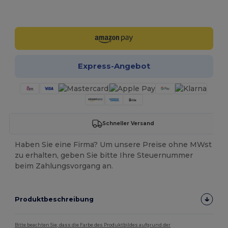
Jetzt konfigurieren!
Express-Angebot
Schneller Versand
Haben Sie eine Firma? Um unsere Preise ohne MWst
zu erhalten, geben Sie bitte Ihre Steuernummer
beim Zahlungsvorgang an.
Produktbeschreibung
Bitte beachten Sie, dass die Farbe des Produktbildes aufgrund der