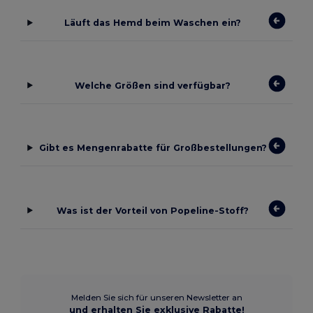
Läuft das Hemd beim Waschen ein?
Welche Größen sind verfügbar?
Gibt es Mengenrabatte für Großbestellungen?
Was ist der Vorteil von Popeline-Stoff?
Melden Sie sich für unseren Newsletter an
und erhalten Sie exklusive Rabatte!