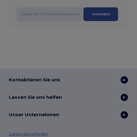
Anmelden
Kontaktieren Sie uns
Lassen Sie uns helfen
Unser Unternehmen
Zahlungsmethoden