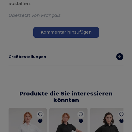
ausfallen.
Übersetzt von Français
Kommentar hinzufügen
Großbestellungen
Produkte die Sie interessieren
könnten