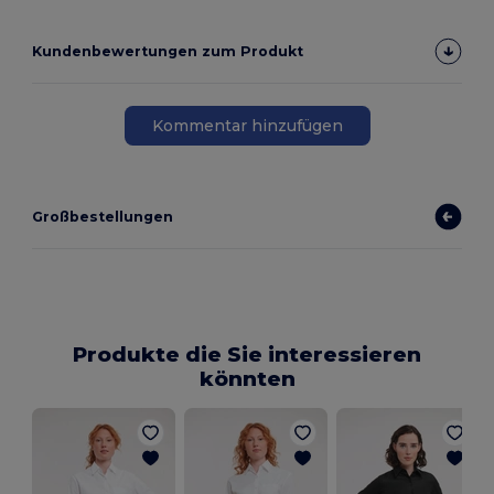
Kundenbewertungen zum Produkt
Kommentar hinzufügen
Großbestellungen
Produkte die Sie interessieren
könnten