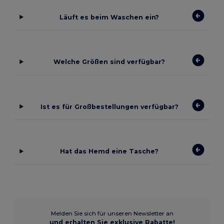
Läuft es beim Waschen ein?
Welche Größen sind verfügbar?
Ist es für Großbestellungen verfügbar?
Hat das Hemd eine Tasche?
Melden Sie sich für unseren Newsletter an
und erhalten Sie exklusive Rabatte!