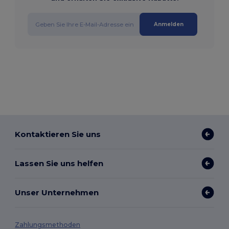
Anmelden
Kontaktieren Sie uns
Lassen Sie uns helfen
Unser Unternehmen
Zahlungsmethoden