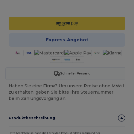
Jetzt konfigurieren!
Express-Angebot
Schneller Versand
Haben Sie eine Firma? Um unsere Preise ohne MWst
zu erhalten, geben Sie bitte Ihre Steuernummer
beim Zahlungsvorgang an.
Produktbeschreibung
Bitte beachten Sie, dass die Farbe des Produktbildes aufgrund der