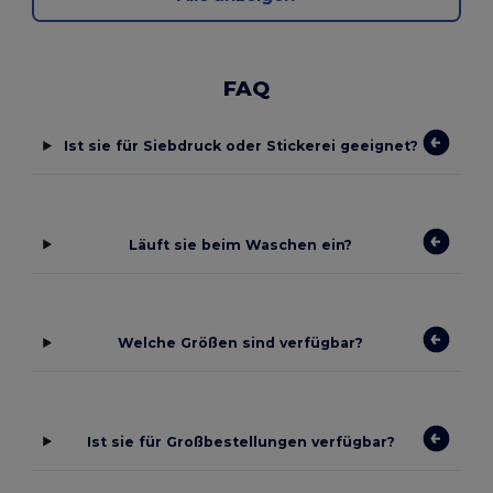
FAQ
Ist sie für Siebdruck oder Stickerei geeignet?
Läuft sie beim Waschen ein?
Welche Größen sind verfügbar?
Ist sie für Großbestellungen verfügbar?