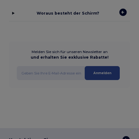
Woraus besteht der Schirm?
Melden Sie sich für unseren Newsletter an
und erhalten Sie exklusive Rabatte!
Anmelden