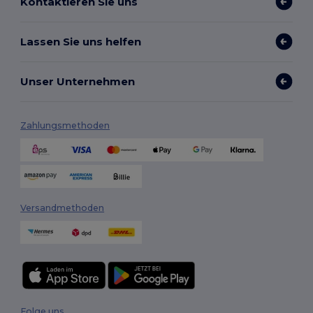
Kontaktieren Sie uns
Lassen Sie uns helfen
Unser Unternehmen
Zahlungsmethoden
Versandmethoden
Folge uns