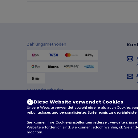
Kont
Zahlungsmethoden
Versandmethoden
Diese Website verwendet Cookies
Unsere Website verwendet sowohl eigene als auch Cookies von Dr
reibungsloses und personalisiertes Surferlebnis zu gewährleiste
Sie können Ihre Cookie-Einstellungen jederzeit verwalten. Essen
Website erforderlich sind. Sie können jedoch wählen, ob Sie an
möchten.