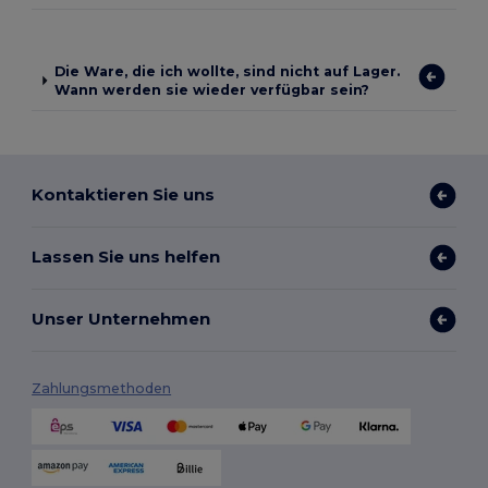
Die Ware, die ich wollte, sind nicht auf Lager.
Wann werden sie wieder verfügbar sein?
Kontaktieren Sie uns
Lassen Sie uns helfen
Unser Unternehmen
Zahlungsmethoden