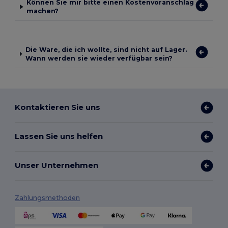
Können Sie mir bitte einen Kostenvoranschlag
machen?
Die Ware, die ich wollte, sind nicht auf Lager.
Wann werden sie wieder verfügbar sein?
Kontaktieren Sie uns
Lassen Sie uns helfen
Unser Unternehmen
Zahlungsmethoden