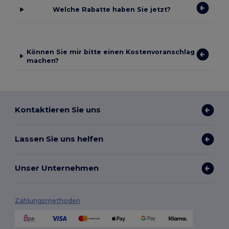
Welche Rabatte haben Sie jetzt?
Können Sie mir bitte einen Kostenvoranschlag
machen?
Kontaktieren Sie uns
Lassen Sie uns helfen
Unser Unternehmen
Zahlungsmethoden