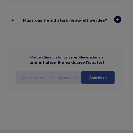
Muss das Hemd stark gebügelt werden?
Melden Sie sich für unseren Newsletter an
und erhalten Sie exklusive Rabatte!
Anmelden