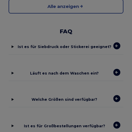
Alle anzeigen
FAQ
Ist es für Siebdruck oder Stickerei geeignet?
Läuft es nach dem Waschen ein?
Welche Größen sind verfügbar?
Ist es für Großbestellungen verfügbar?