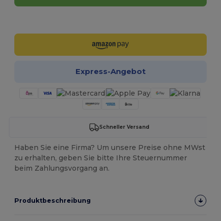
Jetzt konfigurieren!
Express-Angebot
Schneller Versand
Haben Sie eine Firma? Um unsere Preise ohne MWst
zu erhalten, geben Sie bitte Ihre Steuernummer
beim Zahlungsvorgang an.
Produktbeschreibung