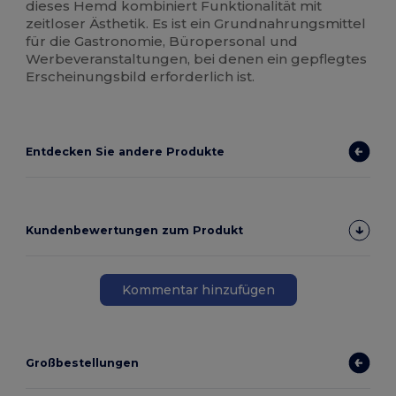
dieses Hemd kombiniert Funktionalität mit
zeitloser Ästhetik. Es ist ein Grundnahrungsmittel
für die Gastronomie, Büropersonal und
Werbeveranstaltungen, bei denen ein gepflegtes
Erscheinungsbild erforderlich ist.
Entdecken Sie andere Produkte
Kundenbewertungen zum Produkt
Kommentar hinzufügen
Großbestellungen