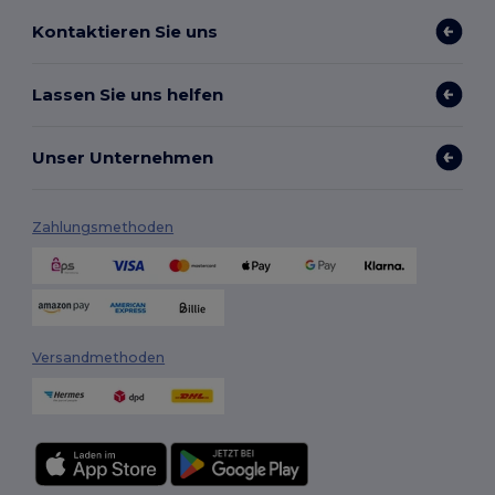
Kontaktieren Sie uns
Lassen Sie uns helfen
Unser Unternehmen
Zahlungsmethoden
Versandmethoden