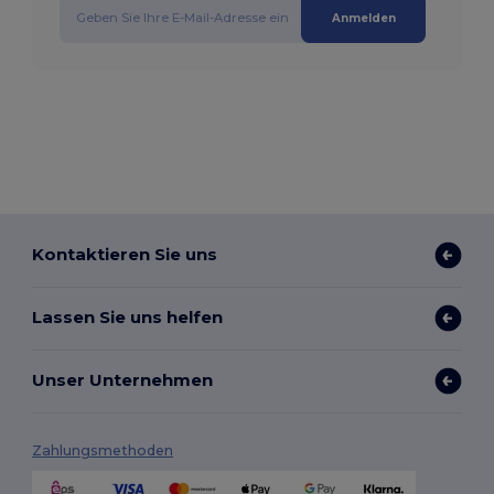
Anmelden
Kontaktieren Sie uns
Lassen Sie uns helfen
Unser Unternehmen
Zahlungsmethoden