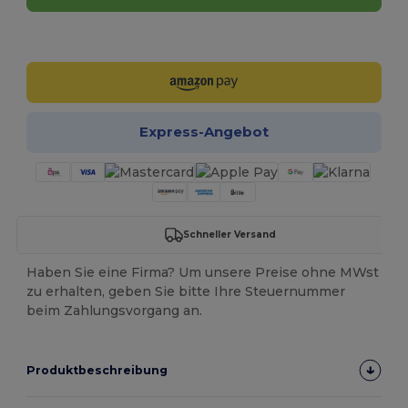
Jetzt konfigurieren!
Express-Angebot
Schneller Versand
Haben Sie eine Firma? Um unsere Preise ohne MWst
zu erhalten, geben Sie bitte Ihre Steuernummer
beim Zahlungsvorgang an.
Produktbeschreibung