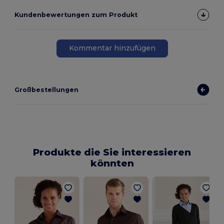
Kundenbewertungen zum Produkt
Kommentar hinzufügen
Großbestellungen
Produkte die Sie interessieren
könnten