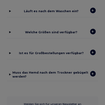
Läuft es nach dem Waschen ein?
Welche Größen sind verfügbar?
Ist es für Großbestellungen verfügbar?
Muss das Hemd nach dem Trockner gebügelt
werden?
Melden Sie sich für unseren Newsletter an