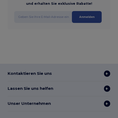
und erhalten Sie exklusive Rabatte!
Anmelden
Kontaktieren Sie uns
Lassen Sie uns helfen
Unser Unternehmen