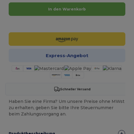
In den Warenkorb
Jetzt konfigurieren!
Express-Angebot
Schneller Versand
Haben Sie eine Firma? Um unsere Preise ohne MWst
zu erhalten, geben Sie bitte Ihre Steuernummer
beim Zahlungsvorgang an.
Produktbeschreibung