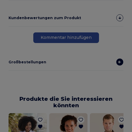
Kundenbewertungen zum Produkt
Kommentar hinzufügen
Großbestellungen
Produkte die Sie interessieren
könnten