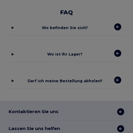
FAQ
Wo befinden Sie sich?
Wo ist Ihr Lager?
Darf ich meine Bestellung abholen?
Kontaktieren Sie uns
Lassen Sie uns helfen