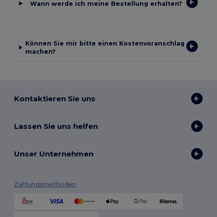
Wann werde ich meine Bestellung erhalten?
Können Sie mir bitte einen Kostenvoranschlag
machen?
Kontaktieren Sie uns
Lassen Sie uns helfen
Unser Unternehmen
Zahlungsmethoden