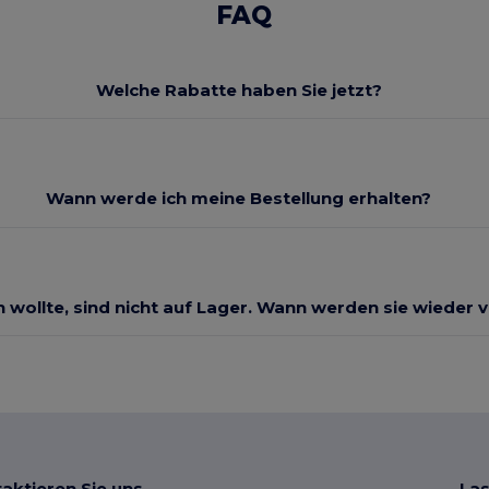
FAQ
Welche Rabatte haben Sie jetzt?
Wann werde ich meine Bestellung erhalten?
ch wollte, sind nicht auf Lager. Wann werden sie wieder 
aktieren Sie uns
Las