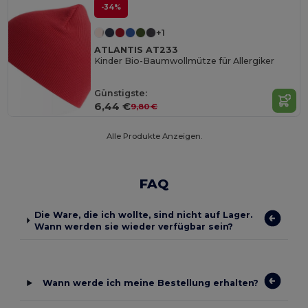
-34%
+1
ATLANTIS AT233
Kinder Bio-Baumwollmütze für Allergiker
Günstigste:
6,44 €
9,80 €
Alle Produkte Anzeigen.
FAQ
Die Ware, die ich wollte, sind nicht auf Lager.
Wann werden sie wieder verfügbar sein?
Wann werde ich meine Bestellung erhalten?