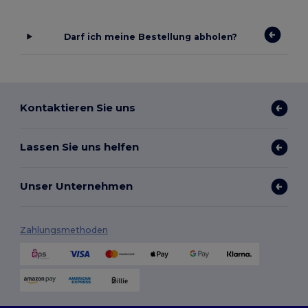
Darf ich meine Bestellung abholen?
Kontaktieren Sie uns
Lassen Sie uns helfen
Unser Unternehmen
Zahlungsmethoden