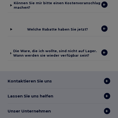
Können Sie mir bitte einen Kostenvoranschlag
machen?
Welche Rabatte haben Sie jetzt?
Die Ware, die ich wollte, sind nicht auf Lager.
Wann werden sie wieder verfügbar sein?
Kontaktieren Sie uns
Lassen Sie uns helfen
Unser Unternehmen