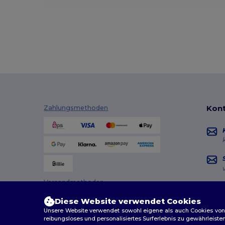
Kont
Zahlungsmethoden
Versandmethoden
Diese Website verwendet Cookies
Unsere Website verwendet sowohl eigene als auch Cookies von Dr
reibungsloses und personalisiertes Surferlebnis zu gewährleiste