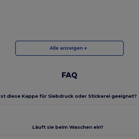
Alle anzeigen
FAQ
Ist diese Kappe für Siebdruck oder Stickerei geeignet?
Läuft sie beim Waschen ein?