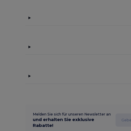
Melden Sie sich für unseren Newsletter an
und erhalten Sie exklusive
Rabatte!