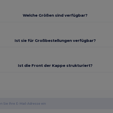
Welche Größen sind verfügbar?
Ist sie für Großbestellungen verfügbar?
Ist die Front der Kappe strukturiert?