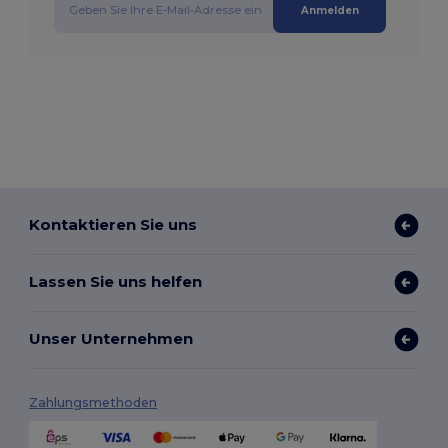
Anmelden
Kontaktieren Sie uns
Lassen Sie uns helfen
Unser Unternehmen
Zahlungsmethoden