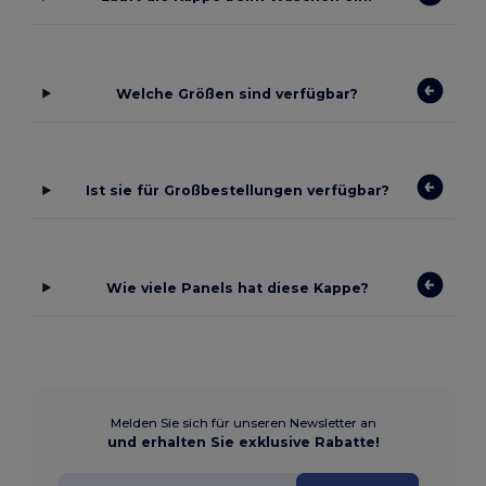
Welche Größen sind verfügbar?
Ist sie für Großbestellungen verfügbar?
Wie viele Panels hat diese Kappe?
Melden Sie sich für unseren Newsletter an
und erhalten Sie exklusive Rabatte!