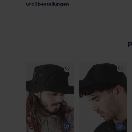
Großbestellungen
P