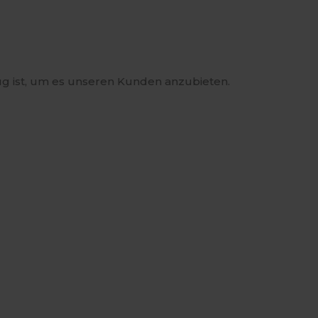
enug ist, um es unseren Kunden anzubieten.