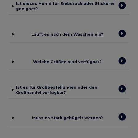
Ist dieses Hemd für Siebdruck oder Stickerei
geeignet?
Läuft es nach dem Waschen ein?
Welche Größen sind verfügbar?
Ist es für Großbestellungen oder den
Großhandel verfügbar?
Muss es stark gebügelt werden?