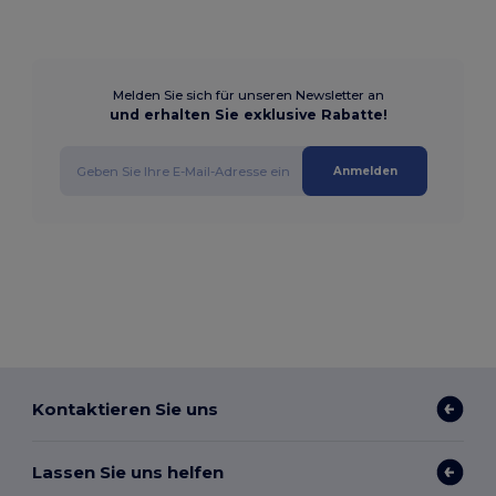
Melden Sie sich für unseren Newsletter an
und erhalten Sie exklusive Rabatte!
Anmelden
Kontaktieren Sie uns
Lassen Sie uns helfen