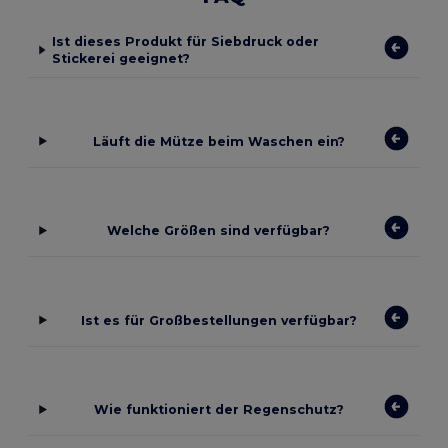
Ist dieses Produkt für Siebdruck oder
Stickerei geeignet?
Läuft die Mütze beim Waschen ein?
Welche Größen sind verfügbar?
Ist es für Großbestellungen verfügbar?
Wie funktioniert der Regenschutz?