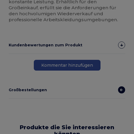
konstante Leistung. Erhältlich für den
Großeinkauf, erfüllt sie die Anforderungen für
den hochvolumigen Wiederverkauf und
professionelle Arbeitskleidungsumgebungen.
Kundenbewertungen zum Produkt
Kommentar hinzufügen
Großbestellungen
Produkte die Sie interessieren
könnten