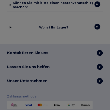
Können Sie mir bitte einen Kostenvoranschlag
machen?
Wo ist Ihr Lager?
Kontaktieren Sie uns
Lassen Sie uns helfen
Unser Unternehmen
Zahlungsmethoden