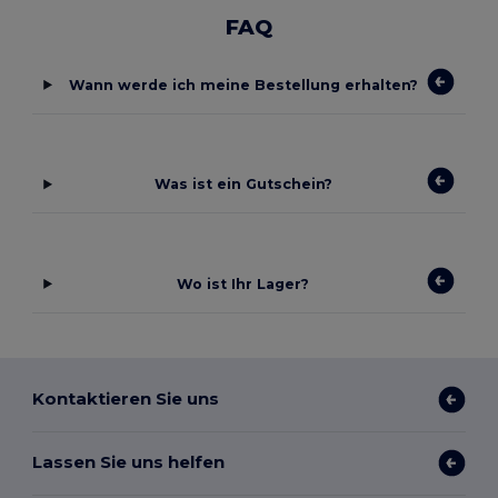
FAQ
Wann werde ich meine Bestellung erhalten?
Was ist ein Gutschein?
Wo ist Ihr Lager?
Kontaktieren Sie uns
Lassen Sie uns helfen