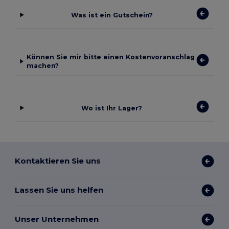
Was ist ein Gutschein?
Können Sie mir bitte einen Kostenvoranschlag
machen?
Wo ist Ihr Lager?
Kontaktieren Sie uns
Lassen Sie uns helfen
Unser Unternehmen