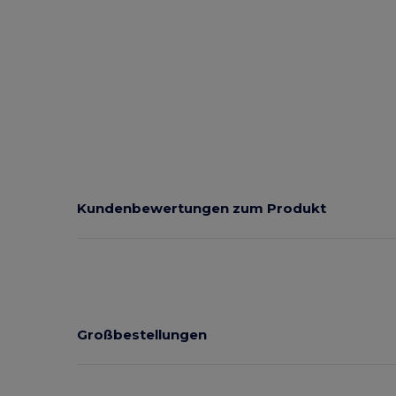
Kundenbewertungen zum Produkt
Großbestellungen