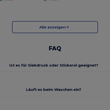
Alle anzeigen
FAQ
Ist es für Siebdruck oder Stickerei geeignet?
Läuft es beim Waschen ein?