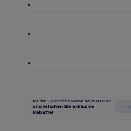
Melden Sie sich für unseren Newsletter an
und erhalten Sie exklusive
Rabatte!