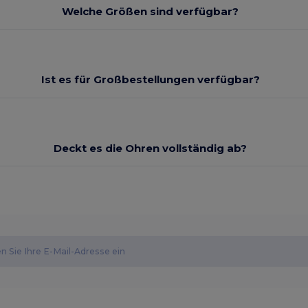
Welche Größen sind verfügbar?
Ist es für Großbestellungen verfügbar?
Deckt es die Ohren vollständig ab?