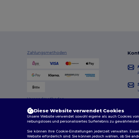
Kont
Zahlungsmethoden
Versandmethoden
Diese Website verwendet Cookies
Unsere Website verwendet sowohl eigene als auch Cookies von Dr
reibungsloses und personalisiertes Surferlebnis zu gewährleiste
Sie können Ihre Cookie-Einstellungen jederzeit verwalten. Essen
Website erforderlich sind. Sie können jedoch wählen, ob Sie an