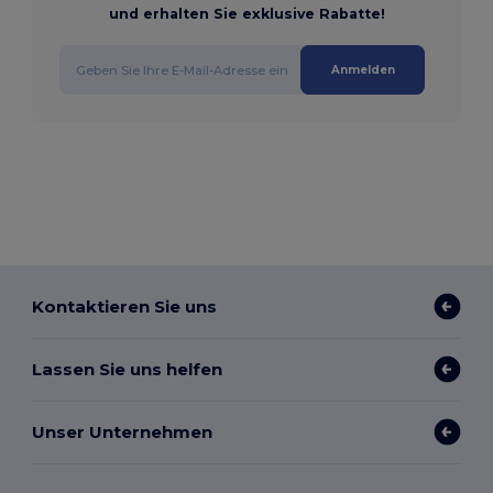
und erhalten Sie exklusive Rabatte!
Anmelden
Kontaktieren Sie uns
Lassen Sie uns helfen
Unser Unternehmen