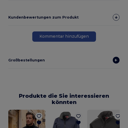
Kundenbewertungen zum Produkt
Kommentar hinzufügen
Großbestellungen
Produkte die Sie interessieren
könnten