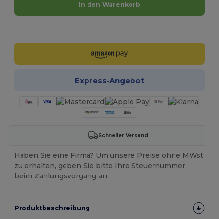
In den Warenkorb
Jetzt konfigurieren!
Express-Angebot
Schneller Versand
Haben Sie eine Firma? Um unsere Preise ohne MWst
zu erhalten, geben Sie bitte Ihre Steuernummer
beim Zahlungsvorgang an.
Produktbeschreibung