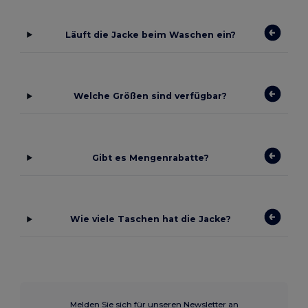
Läuft die Jacke beim Waschen ein?
Welche Größen sind verfügbar?
Gibt es Mengenrabatte?
Wie viele Taschen hat die Jacke?
Melden Sie sich für unseren Newsletter an