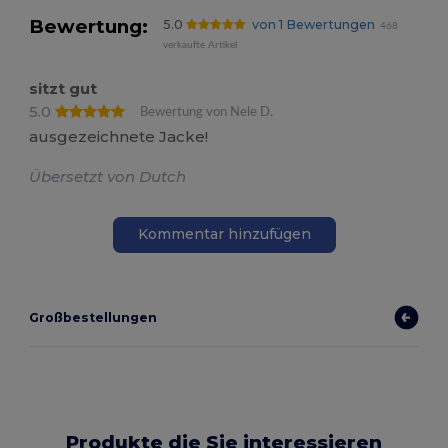
Bewertung:
5.0
von 1 Bewertungen
468
verkaufte Artikel
sitzt gut
5.0
Bewertung von Nele D.
ausgezeichnete Jacke!
Übersetzt von Dutch
Kommentar hinzufügen
Großbestellungen
Produkte die Sie interessieren