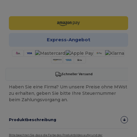
Jetzt konfigurieren!
Express-Angebot
Schneller Versand
Haben Sie eine Firma? Um unsere Preise ohne MWst
zu erhalten, geben Sie bitte Ihre Steuernummer
beim Zahlungsvorgang an.
Produktbeschreibung
Bitte beachten Sie, dass die Farbe des Produktbildes aufgrund der