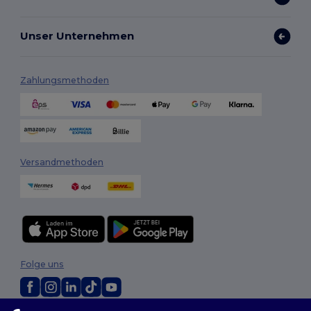
Unser Unternehmen
Zahlungsmethoden
Versandmethoden
Folge uns