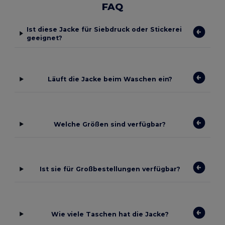
FAQ
Ist diese Jacke für Siebdruck oder Stickerei
geeignet?
Läuft die Jacke beim Waschen ein?
Welche Größen sind verfügbar?
Ist sie für Großbestellungen verfügbar?
Wie viele Taschen hat die Jacke?