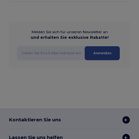
Melden Sie sich für unseren Newsletter an
und erhalten Sie exklusive Rabatte!
Anmelden
Kontaktieren Sie uns
Lassen Sie uns helfen