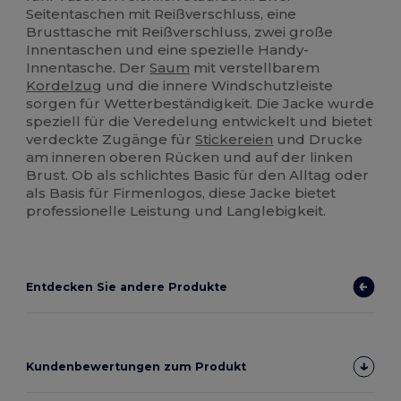
Seitentaschen mit Reißverschluss, eine
Brusttasche mit Reißverschluss, zwei große
Innentaschen und eine spezielle Handy-
Innentasche. Der
Saum
mit verstellbarem
Kordelzug
und die innere Windschutzleiste
sorgen für Wetterbeständigkeit. Die Jacke wurde
speziell für die Veredelung entwickelt und bietet
verdeckte Zugänge für
Stickereien
und Drucke
am inneren oberen Rücken und auf der linken
Brust. Ob als schlichtes Basic für den Alltag oder
als Basis für Firmenlogos, diese Jacke bietet
professionelle Leistung und Langlebigkeit.
Entdecken Sie andere Produkte
Kundenbewertungen zum Produkt