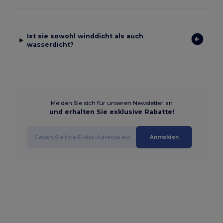
Ist sie sowohl winddicht als auch
wasserdicht?
Melden Sie sich für unseren Newsletter an
und erhalten Sie exklusive Rabatte!
Anmelden