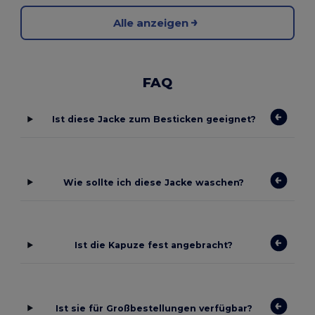
Alle anzeigen
FAQ
Ist diese Jacke zum Besticken geeignet?
Wie sollte ich diese Jacke waschen?
Ist die Kapuze fest angebracht?
Ist sie für Großbestellungen verfügbar?