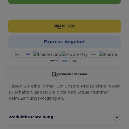
Jetzt konfigurieren!
Express-Angebot
Schneller Versand
Haben Sie eine Firma? Um unsere Preise ohne MWst
zu erhalten, geben Sie bitte Ihre Steuernummer
beim Zahlungsvorgang an.
Produktbeschreibung