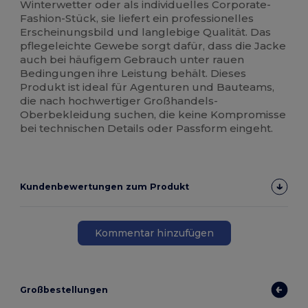
Winterwetter oder als individuelles Corporate-
Fashion-Stück, sie liefert ein professionelles
Erscheinungsbild und langlebige Qualität. Das
pflegeleichte Gewebe sorgt dafür, dass die Jacke
auch bei häufigem Gebrauch unter rauen
Bedingungen ihre Leistung behält. Dieses
Produkt ist ideal für Agenturen und Bauteams,
die nach hochwertiger Großhandels-
Oberbekleidung suchen, die keine Kompromisse
bei technischen Details oder Passform eingeht.
Kundenbewertungen zum Produkt
Kommentar hinzufügen
Großbestellungen