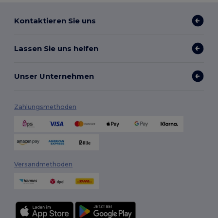
Kontaktieren Sie uns
Lassen Sie uns helfen
Unser Unternehmen
Zahlungsmethoden
Versandmethoden