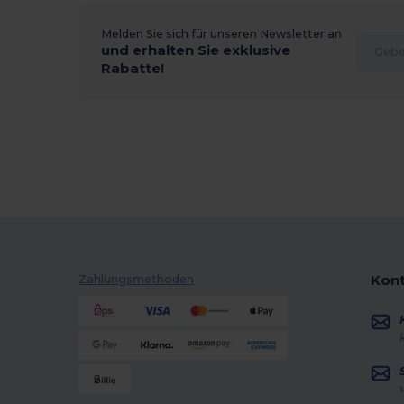
Melden Sie sich für unseren Newsletter an
und erhalten Sie exklusive
Rabatte!
Kont
Zahlungsmethoden