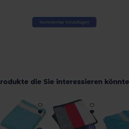
Kommentar hinzufügen
rodukte die Sie interessieren könnt