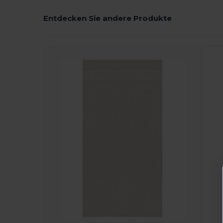
Entdecken Sie andere Produkte