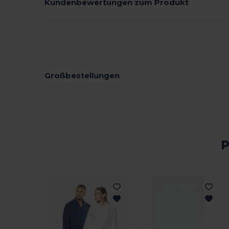
Kundenbewertungen zum Produkt
Großbestellungen
P