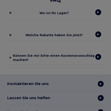
FAQ
Wo ist Ihr Lager?
Welche Rabatte haben Sie jetzt?
Können Sie mir bitte einen Kostenvoranschlag
machen?
Kontaktieren Sie uns
Lassen Sie uns helfen