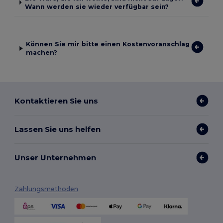
Wann werden sie wieder verfügbar sein?
Können Sie mir bitte einen Kostenvoranschlag
machen?
Kontaktieren Sie uns
Lassen Sie uns helfen
Unser Unternehmen
Zahlungsmethoden