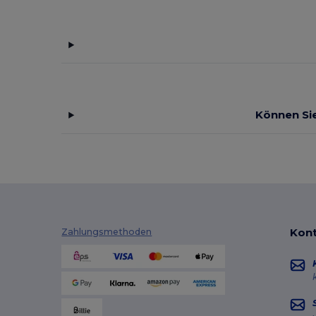
Können Sie
Kont
Zahlungsmethoden