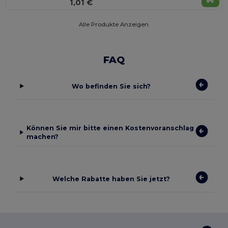
1,01 €
Alle Produkte Anzeigen.
FAQ
Wo befinden Sie sich?
Können Sie mir bitte einen Kostenvoranschlag
machen?
Welche Rabatte haben Sie jetzt?