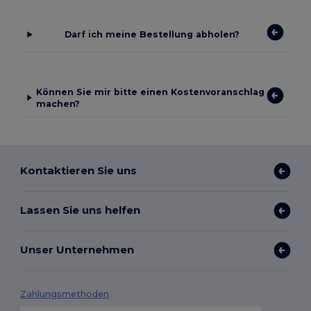
Darf ich meine Bestellung abholen?
Können Sie mir bitte einen Kostenvoranschlag
machen?
Kontaktieren Sie uns
Lassen Sie uns helfen
Unser Unternehmen
Zahlungsmethoden