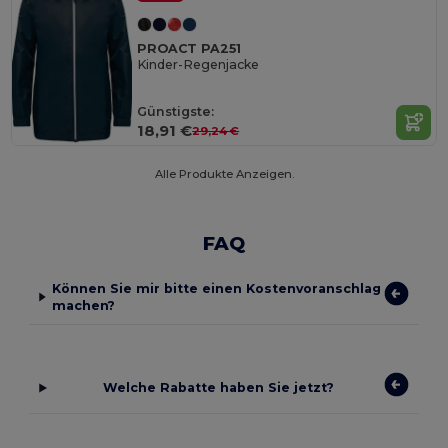
PROACT PA251
Kinder-Regenjacke
Günstigste:
18,91 €
29,24 €
Alle Produkte Anzeigen.
FAQ
Können Sie mir bitte einen Kostenvoranschlag
machen?
Welche Rabatte haben Sie jetzt?