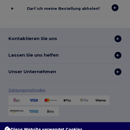
Darf ich meine Bestellung abholen?
Kontaktieren Sie uns
Lassen Sie uns helfen
Unser Unternehmen
Zahlungsmethoden
Versandmethoden
Diese Website verwendet Cookies