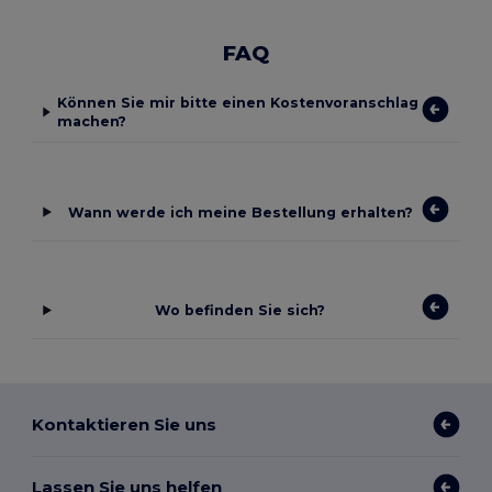
FAQ
Können Sie mir bitte einen Kostenvoranschlag
machen?
Wann werde ich meine Bestellung erhalten?
Wo befinden Sie sich?
Kontaktieren Sie uns
Lassen Sie uns helfen