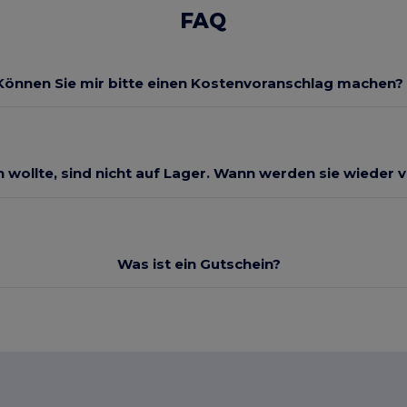
FAQ
Können Sie mir bitte einen Kostenvoranschlag machen?
ch wollte, sind nicht auf Lager. Wann werden sie wieder 
Was ist ein Gutschein?