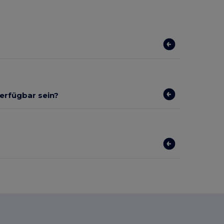
verfügbar sein?