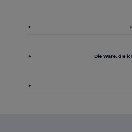
Die Ware, die i