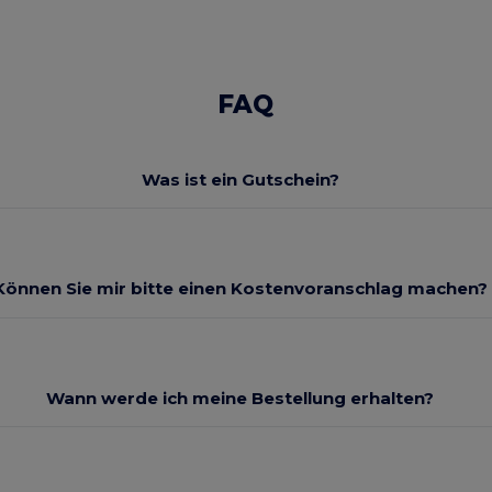
FAQ
Was ist ein Gutschein?
Können Sie mir bitte einen Kostenvoranschlag machen?
Wann werde ich meine Bestellung erhalten?