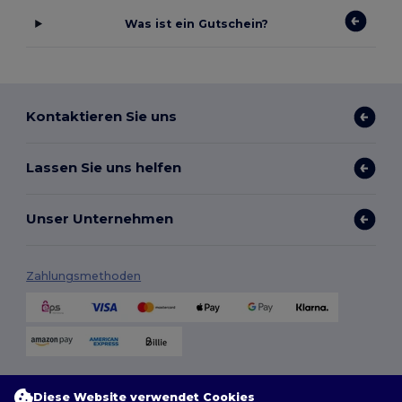
Was ist ein Gutschein?
Kontaktieren Sie uns
Lassen Sie uns helfen
Unser Unternehmen
Zahlungsmethoden
Versandmethoden
Diese Website verwendet Cookies