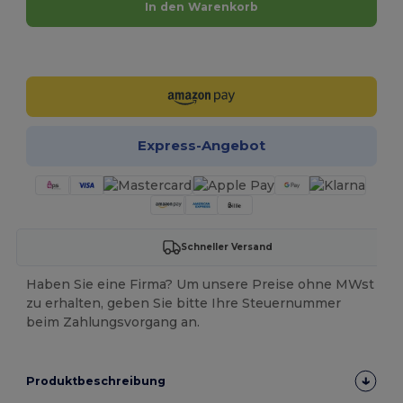
In den Warenkorb
Jetzt konfigurieren!
Express-Angebot
Schneller Versand
Haben Sie eine Firma? Um unsere Preise ohne MWst
zu erhalten, geben Sie bitte Ihre Steuernummer
beim Zahlungsvorgang an.
Produktbeschreibung