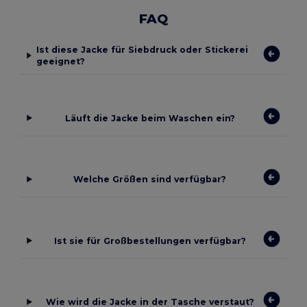
FAQ
Ist diese Jacke für Siebdruck oder Stickerei
geeignet?
Läuft die Jacke beim Waschen ein?
Welche Größen sind verfügbar?
Ist sie für Großbestellungen verfügbar?
Wie wird die Jacke in der Tasche verstaut?