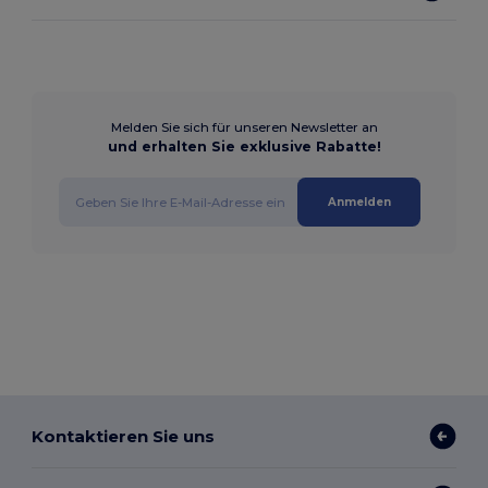
Melden Sie sich für unseren Newsletter an
und erhalten Sie exklusive Rabatte!
Anmelden
Kontaktieren Sie uns