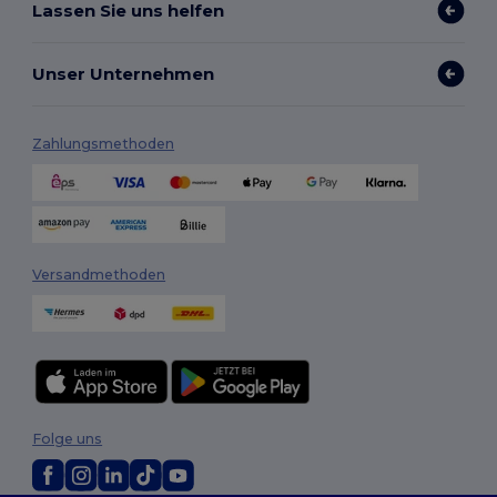
Lassen Sie uns helfen
Unser Unternehmen
Zahlungsmethoden
Versandmethoden
Folge uns