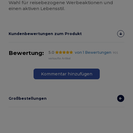
Wahl für reisebezogene Werbeaktionen und
einen aktiven Lebensstil.
Kundenbewertungen zum Produkt
Bewertung:
5.0
von 1 Bewertungen
901
verkaufte Artikel
Kommentar hinzufügen
Großbestellungen