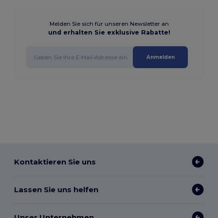
Melden Sie sich für unseren Newsletter an
und erhalten Sie exklusive Rabatte!
Anmelden
Kontaktieren Sie uns
Lassen Sie uns helfen
Unser Unternehmen