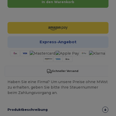
In den Warenkorb
Jetzt konfigurieren!
Express-Angebot
Schneller Versand
Haben Sie eine Firma? Um unsere Preise ohne MWst
zu erhalten, geben Sie bitte Ihre Steuernummer
beim Zahlungsvorgang an.
Produktbeschreibung