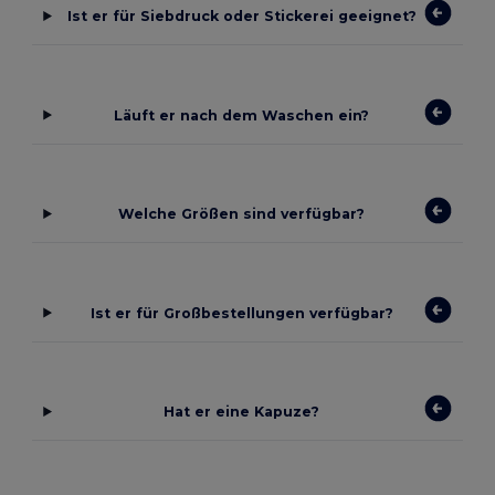
Ist er für Siebdruck oder Stickerei geeignet?
Läuft er nach dem Waschen ein?
Welche Größen sind verfügbar?
Ist er für Großbestellungen verfügbar?
Hat er eine Kapuze?