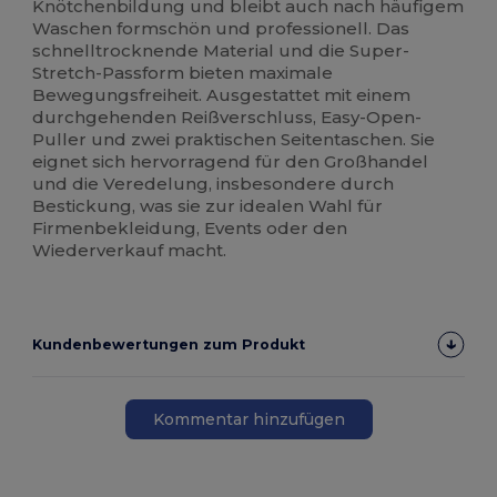
Knötchenbildung und bleibt auch nach häufigem
Waschen formschön und professionell. Das
schnelltrocknende Material und die Super-
Stretch-Passform bieten maximale
Bewegungsfreiheit. Ausgestattet mit einem
durchgehenden Reißverschluss, Easy-Open-
Puller und zwei praktischen Seitentaschen. Sie
eignet sich hervorragend für den Großhandel
und die Veredelung, insbesondere durch
Bestickung, was sie zur idealen Wahl für
Firmenbekleidung, Events oder den
Wiederverkauf macht.
Kundenbewertungen zum Produkt
Kommentar hinzufügen