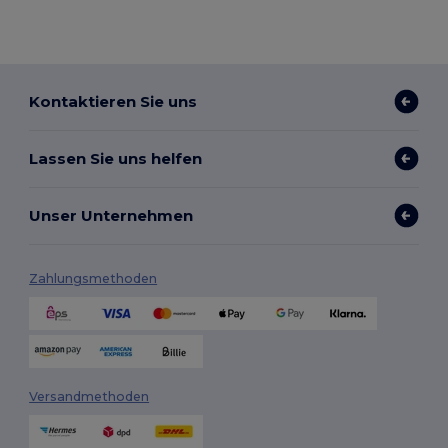
Kontaktieren Sie uns
Lassen Sie uns helfen
Unser Unternehmen
Zahlungsmethoden
Versandmethoden