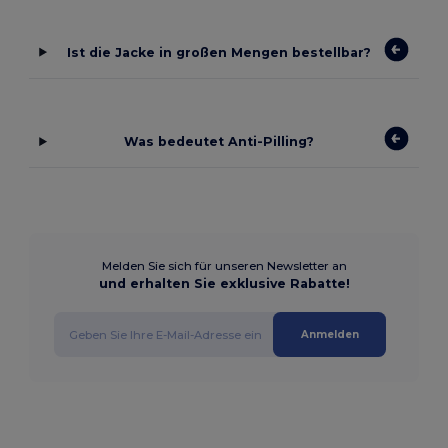
Ist die Jacke in großen Mengen bestellbar?
Was bedeutet Anti-Pilling?
Melden Sie sich für unseren Newsletter an
und erhalten Sie exklusive Rabatte!
Anmelden