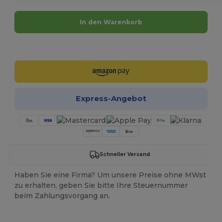
In den Warenkorb
Jetzt konfigurieren!
Express-Angebot
Schneller Versand
Haben Sie eine Firma? Um unsere Preise ohne MWst
zu erhalten, geben Sie bitte Ihre Steuernummer
beim Zahlungsvorgang an.