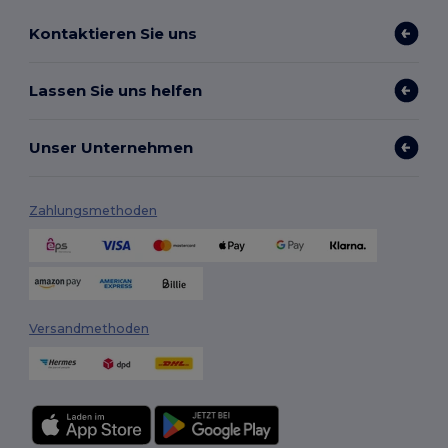
Kontaktieren Sie uns
Lassen Sie uns helfen
Unser Unternehmen
Zahlungsmethoden
Versandmethoden