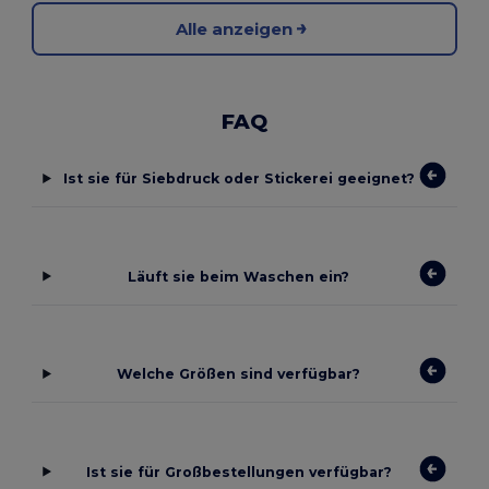
Alle anzeigen
FAQ
Ist sie für Siebdruck oder Stickerei geeignet?
Läuft sie beim Waschen ein?
Welche Größen sind verfügbar?
Ist sie für Großbestellungen verfügbar?