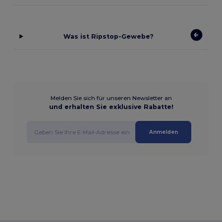
Was ist Ripstop-Gewebe?
Melden Sie sich für unseren Newsletter an
und erhalten Sie exklusive Rabatte!
Anmelden