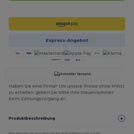
Jetzt konfigurieren!
Express-Angebot
Schneller Versand
Haben Sie eine Firma? Um unsere Preise ohne MWst
zu erhalten, geben Sie bitte Ihre Steuernummer
beim Zahlungsvorgang an.
Produktbeschreibung
Bitte beachten Sie, dass die Farbe des Produktbildes aufgrund der