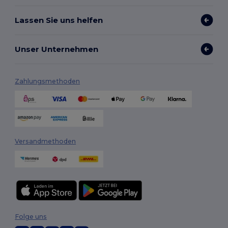
Lassen Sie uns helfen
Unser Unternehmen
Zahlungsmethoden
Versandmethoden
Folge uns