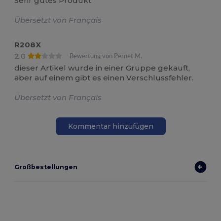
Sehr gutes Produkt
Übersetzt von Français
R208X
2.0
Bewertung von Pernet M.
dieser Artikel wurde in einer Gruppe gekauft,
aber auf einem gibt es einen Verschlussfehler.
Übersetzt von Français
Kommentar hinzufügen
Großbestellungen