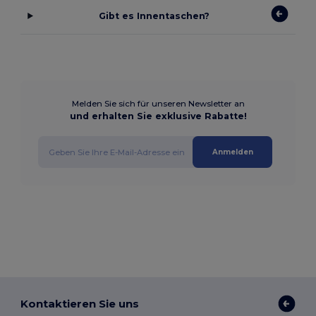
Gibt es Innentaschen?
Melden Sie sich für unseren Newsletter an
und erhalten Sie exklusive Rabatte!
Anmelden
Kontaktieren Sie uns