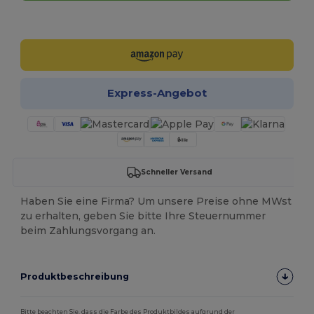
Jetzt konfigurieren!
Express-Angebot
Schneller Versand
Haben Sie eine Firma? Um unsere Preise ohne MWst
zu erhalten, geben Sie bitte Ihre Steuernummer
beim Zahlungsvorgang an.
Produktbeschreibung
Bitte beachten Sie, dass die Farbe des Produktbildes aufgrund der