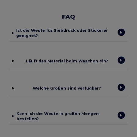
FAQ
Ist die Weste für Siebdruck oder Stickerei
geeignet?
Läuft das Material beim Waschen ein?
Welche Größen sind verfügbar?
Kann ich die Weste in großen Mengen
bestellen?