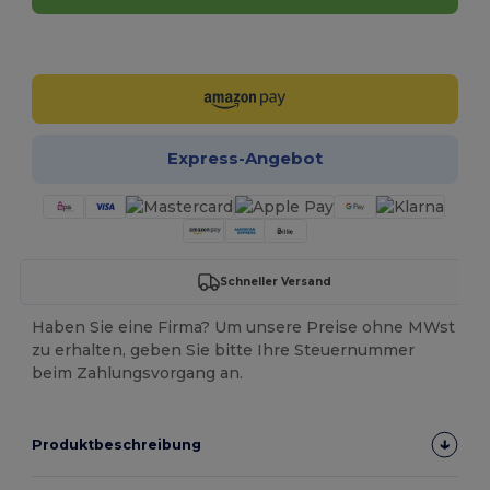
Jetzt konfigurieren!
Express-Angebot
Schneller Versand
Haben Sie eine Firma? Um unsere Preise ohne MWst
zu erhalten, geben Sie bitte Ihre Steuernummer
beim Zahlungsvorgang an.
Produktbeschreibung