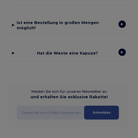
Ist eine Bestellung in großen Mengen
möglich?
Hat die Weste eine Kapuze?
Melden Sie sich für unseren Newsletter an
und erhalten Sie exklusive Rabatte!
Anmelden