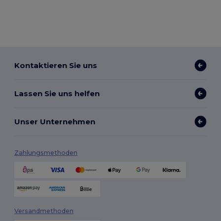
Kontaktieren Sie uns
Lassen Sie uns helfen
Unser Unternehmen
Zahlungsmethoden
Versandmethoden