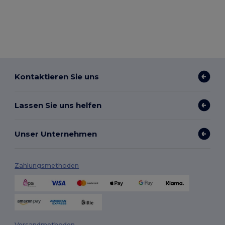
Kontaktieren Sie uns
Lassen Sie uns helfen
Unser Unternehmen
Zahlungsmethoden
Versandmethoden