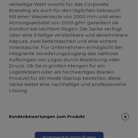
vielseitige Wahl sowohl für das Corporate
Branding als auch für den täglichen Gebrauch.
Mit einer Wassersäule von 2000 mm und einer
Atmungsaktivität von 2000 g/m² garantiert sie
Komfort bei leichtem Regen. Die Jacke verfügt
über eine 3-teilige verstellbare und abnehmbare
Kapuze, zwei Seitentaschen und eine sichere
Innentasche. Für Unternehmen ermöglicht der
integrierte Veredelungszugang das nahtlose
Aufbringen von Logos durch Bestickung oder
Druck. Ob Sie in großen Mengen für ein
Logistikteam oder als hochwertiges Blanko-
Produkt für ein Mode-Startup bestellen, diese
Jacke bietet eine nachhaltige und professionelle
Lösung.
Kundenbewertungen zum Produkt
Kommentar hinzufügen