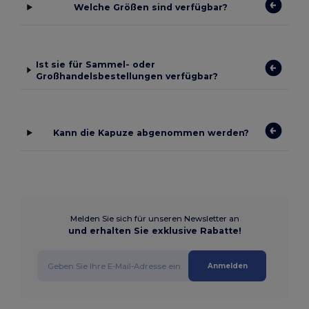
Welche Größen sind verfügbar?
Ist sie für Sammel- oder
Großhandelsbestellungen verfügbar?
Kann die Kapuze abgenommen werden?
Melden Sie sich für unseren Newsletter an
und erhalten Sie exklusive Rabatte!
Anmelden