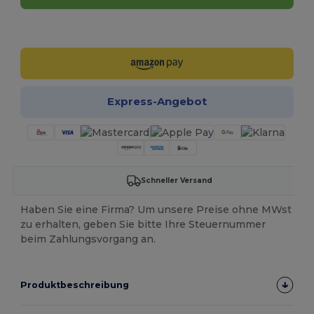
Jetzt konfigurieren!
Express-Angebot
Schneller Versand
Haben Sie eine Firma? Um unsere Preise ohne MWst
zu erhalten, geben Sie bitte Ihre Steuernummer
beim Zahlungsvorgang an.
Produktbeschreibung