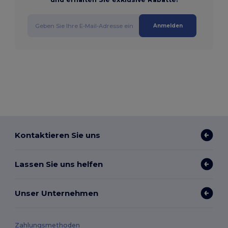
Anmelden
Kontaktieren Sie uns
Lassen Sie uns helfen
Unser Unternehmen
Zahlungsmethoden