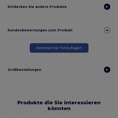
Entdecken Sie andere Produkte
Kundenbewertungen zum Produkt
Kommentar hinzufügen
Großbestellungen
Produkte die Sie interessieren
könnten