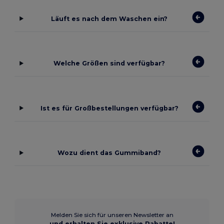
Läuft es nach dem Waschen ein?
Welche Größen sind verfügbar?
Ist es für Großbestellungen verfügbar?
Wozu dient das Gummiband?
Melden Sie sich für unseren Newsletter an
und erhalten Sie exklusive Rabatte!