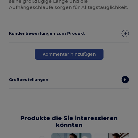
seine großzügige Länge und die
Aufhängeschlaufe sorgen für Alltagstauglichkeit.
Kundenbewertungen zum Produkt
Kommentar hinzufügen
Großbestellungen
Produkte die Sie interessieren
könnten