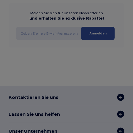
Melden Sie sich für unseren Newsletter an
und erhalten Sie exklusive Rabatte!
Anmelden
Kontaktieren Sie uns
Lassen Sie uns helfen
Unser Unternehmen