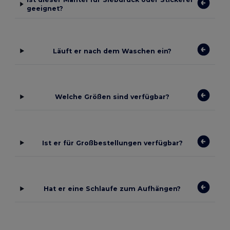
geeignet?
Läuft er nach dem Waschen ein?
Welche Größen sind verfügbar?
Ist er für Großbestellungen verfügbar?
Hat er eine Schlaufe zum Aufhängen?