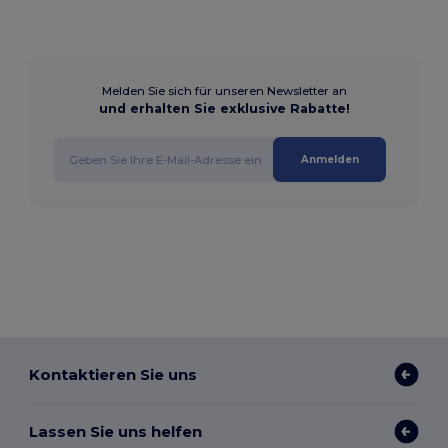
Melden Sie sich für unseren Newsletter an
und erhalten Sie exklusive Rabatte!
Anmelden
Kontaktieren Sie uns
Lassen Sie uns helfen