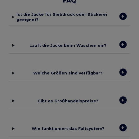
FAQ
Ist die Jacke für Siebdruck oder Stickerei
geeignet?
Läuft die Jacke beim Waschen ein?
Welche Größen sind verfügbar?
Gibt es Großhandelspreise?
Wie funktioniert das Faltsystem?