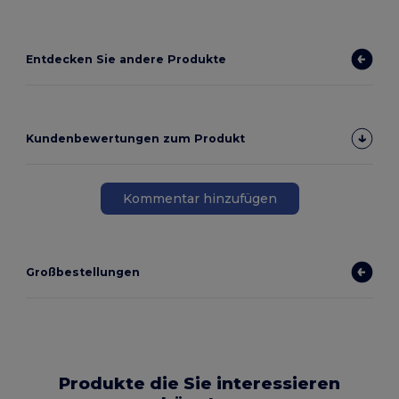
Entdecken Sie andere Produkte
Kundenbewertungen zum Produkt
Kommentar hinzufügen
Großbestellungen
Produkte die Sie interessieren